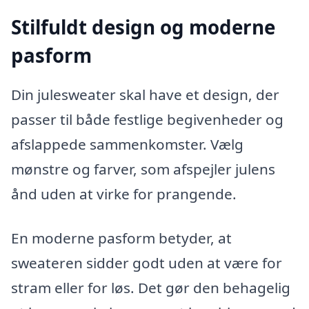
Stilfuldt design og moderne
pasform
Din julesweater skal have et design, der
passer til både festlige begivenheder og
afslappede sammenkomster. Vælg
mønstre og farver, som afspejler julens
ånd uden at virke for prangende.
En moderne pasform betyder, at
sweateren sidder godt uden at være for
stram eller for løs. Det gør den behagelig