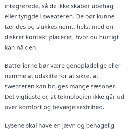
integrerede, så de ikke skaber ubehag
eller tyngde i sweateren. De bør kunne
tændes og slukkes nemt, helst med en
diskret kontakt placeret, hvor du hurtigt
kan nå den.
Batterierne bør være genopladelige eller
nemme at udskifte for at sikre, at
sweateren kan bruges mange sæsoner.
Det vigtigste er, at teknologien ikke går ud
over komfort og bevægelsesfrihed.
Lysene skal have en jævn og behagelig