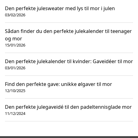
Den perfekte julesweater med lys til mor i julen
03/02/2026
Sådan finder du den perfekte julekalender til teenager
og mor
15/01/2026
Den perfekte julekalender til kvinder: Gaveidéer til mor
03/01/2026
Find den perfekte gave: unikke ølgaver til mor
12/10/2025
Den perfekte julegaveidé til den padeltennisglade mor
11/12/2024