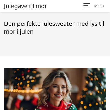
Julegave til mor
Menu
Den perfekte julesweater med lys til
mor i julen