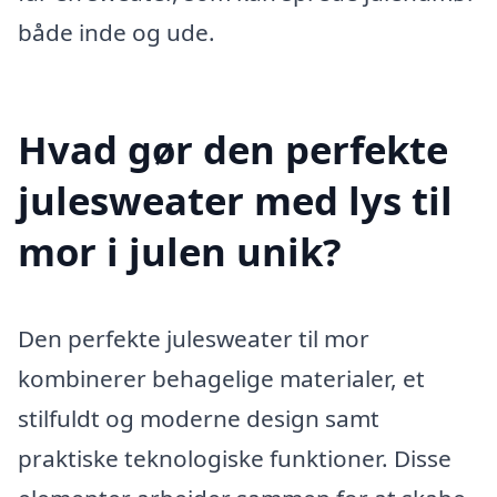
både inde og ude.
Hvad gør den perfekte
julesweater med lys til
mor i julen unik?
Den perfekte julesweater til mor
kombinerer behagelige materialer, et
stilfuldt og moderne design samt
praktiske teknologiske funktioner. Disse