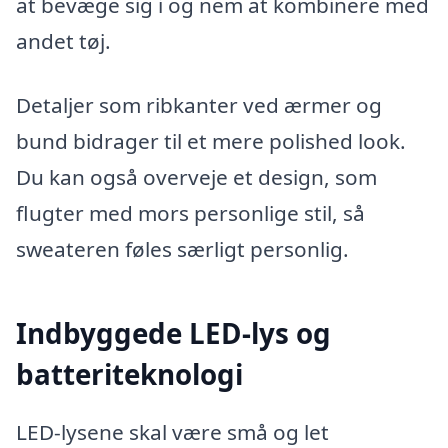
at bevæge sig i og nem at kombinere med
andet tøj.
Detaljer som ribkanter ved ærmer og
bund bidrager til et mere polished look.
Du kan også overveje et design, som
flugter med mors personlige stil, så
sweateren føles særligt personlig.
Indbyggede LED-lys og
batteriteknologi
LED-lysene skal være små og let