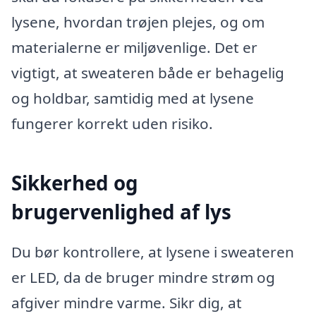
lysene, hvordan trøjen plejes, og om
materialerne er miljøvenlige. Det er
vigtigt, at sweateren både er behagelig
og holdbar, samtidig med at lysene
fungerer korrekt uden risiko.
Sikkerhed og
brugervenlighed af lys
Du bør kontrollere, at lysene i sweateren
er LED, da de bruger mindre strøm og
afgiver mindre varme. Sikr dig, at