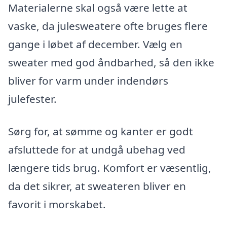
Materialerne skal også være lette at
vaske, da julesweatere ofte bruges flere
gange i løbet af december. Vælg en
sweater med god åndbarhed, så den ikke
bliver for varm under indendørs
julefester.
Sørg for, at sømme og kanter er godt
afsluttede for at undgå ubehag ved
længere tids brug. Komfort er væsentlig,
da det sikrer, at sweateren bliver en
favorit i morskabet.