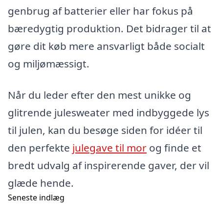
genbrug af batterier eller har fokus på
bæredygtig produktion. Det bidrager til at
gøre dit køb mere ansvarligt både socialt
og miljømæssigt.
Når du leder efter den mest unikke og
glitrende julesweater med indbyggede lys
til julen, kan du besøge siden for idéer til
den perfekte
julegave til mor
og finde et
bredt udvalg af inspirerende gaver, der vil
glæde hende.
Seneste indlæg