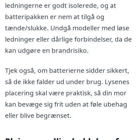
ledningerne er godt isolerede, og at
batteripakken er nem at tilgå og
tænde/slukke. Undgå modeller med løse
ledninger eller dårlige forbindelser, da de
kan udgøre en brandrisiko.
Tjek også, om batterierne sidder sikkert,
så de ikke falder ud under brug. Lysenes
placering skal være praktisk, så din mor
kan bevæge sig frit uden at føle ubehag
eller blive begrænset.