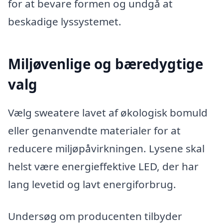
for at bevare formen og undgå at
beskadige lyssystemet.
Miljøvenlige og bæredygtige
valg
Vælg sweatere lavet af økologisk bomuld
eller genanvendte materialer for at
reducere miljøpåvirkningen. Lysene skal
helst være energieffektive LED, der har
lang levetid og lavt energiforbrug.
Undersøg om producenten tilbyder